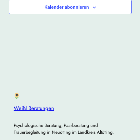
Kalender abonnieren
Weißl Beratungen
Psychologische Beratung, Paarberatung und
Trauerbegleitung in Neuötting im Landkreis Altötting.