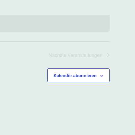
Nächste
Veranstaltungen
Kalender abonnieren