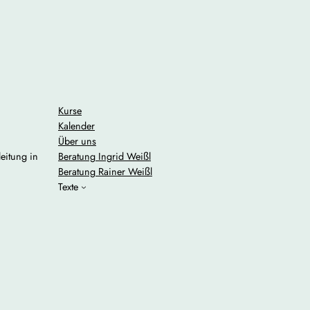
Kurse
Kalender
Über uns
Beratung Ingrid Weißl
eitung in
Beratung Rainer Weißl
Texte