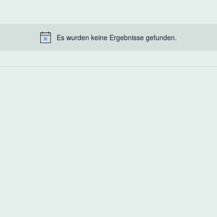
Es wurden keine Ergebnisse gefunden.