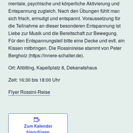
mentale, psychische und körperliche Aktivierung und
Entspannung zugleich. Nach den Übungen fühlt man
sich frisch, ermutigt und entspannt. Voraussetzung für
die Teilnahme an dieser besonderen Entspannung ist
Liebe zur Musik und die Bereitschaft zur Bewegung.
Für den Entspannungsteil bitte eine Decke und evtl. ein
Kissen mitbringen. Die Rossinireise stammt von Peter
Bergholz (https://innere-schalter.de).
Ort: Altötting, Kapellplatz 8, Dekanatshaus
Zeit: 16:30 bis 18:00 Uhr
Flyer Rossini-Reise
Zum Kalender
hinzufügen