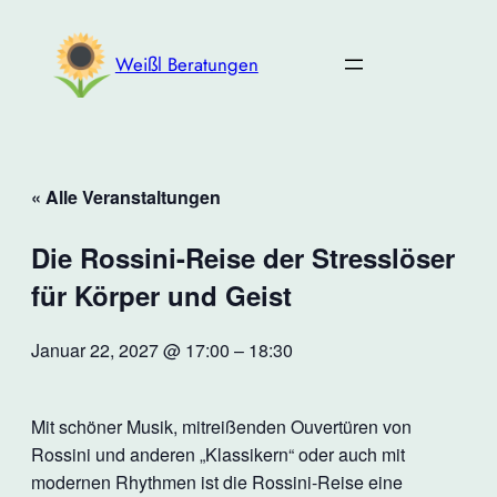
Weißl Beratungen
« Alle Veranstaltungen
Die Rossini-Reise der Stresslöser
für Körper und Geist
Januar 22, 2027 @ 17:00
–
18:30
Mit schöner Musik, mitreißenden Ouvertüren von
Rossini und anderen „Klassikern“ oder auch mit
modernen Rhythmen ist die Rossini-Reise eine