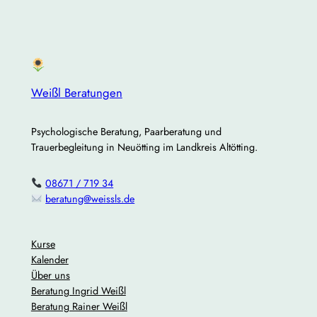
Weißl Beratungen
Psychologische Beratung, Paarberatung und
Trauerbegleitung in Neuötting im Landkreis Altötting.
08671 / 719 34
beratung@weissls.de
Kurse
Kalender
Über uns
Beratung Ingrid Weißl
Beratung Rainer Weißl