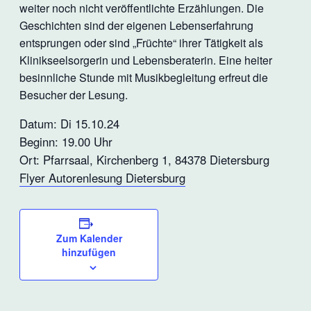
weiter noch nicht veröffentlichte Erzählungen. Die
Geschichten sind der eigenen Lebenserfahrung
entsprungen oder sind „Früchte“ ihrer Tätigkeit als
Klinikseelsorgerin und Lebensberaterin. Eine heiter
besinnliche Stunde mit Musikbegleitung erfreut die
Besucher der Lesung.
Datum: Di 15.10.24
Beginn: 19.00 Uhr
Ort: Pfarrsaal, Kirchenberg 1, 84378 Dietersburg
Flyer Autorenlesung Dietersburg
Zum Kalender
hinzufügen