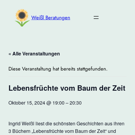
Weißl Beratungen
« Alle Veranstaltungen
Diese Veranstaltung hat bereits stattgefunden.
Lebensfrüchte vom Baum der Zeit
Oktober 15, 2024 @ 19:00
–
20:30
Ingrid Weißl liest die schönsten Geschichten aus ihren
3 Büchern „Lebensfrüchte vom Baum der Zeit“ und