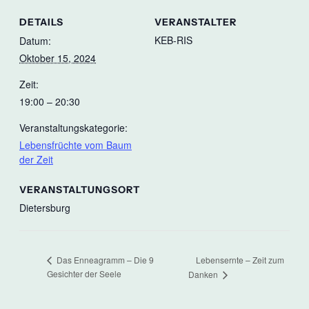
DETAILS
VERANSTALTER
KEB-RIS
Datum:
Oktober 15, 2024
Zeit:
19:00 – 20:30
Veranstaltungskategorie:
Lebensfrüchte vom Baum
der Zeit
VERANSTALTUNGSORT
Dietersburg
Lebensernte – Zeit zum
Das Enneagramm – Die 9
Gesichter der Seele
Danken