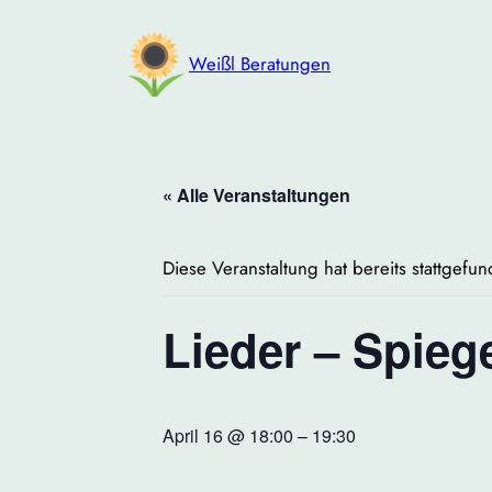
Weißl Beratungen
« Alle Veranstaltungen
Diese Veranstaltung hat bereits stattgefu
Lieder – Spieg
April 16 @ 18:00
–
19:30