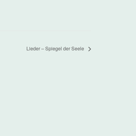
Lieder – Spiegel der Seele