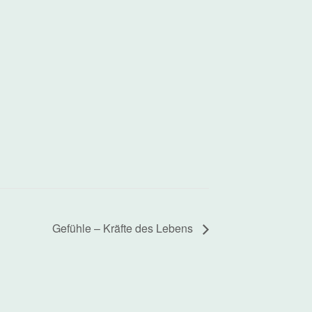
Gefühle – Kräfte des Lebens