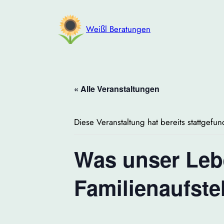
Weißl Beratungen
« Alle Veranstaltungen
Diese Veranstaltung hat bereits stattgefu
Was unser Lebe
Familienaufste