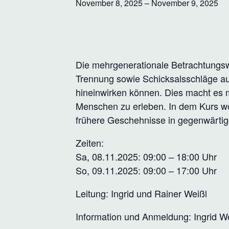
November 8, 2025
–
November 9, 2025
Die mehrgenerationale Betrachtungswe
Trennung sowie Schicksalsschläge au
hineinwirken können. Dies macht es
Menschen zu erleben. In dem Kurs wol
frühere Geschehnisse in gegenwärti
Zeiten:
Sa, 08.11.2025: 09:00 – 18:00 Uhr
So, 09.11.2025: 09:00 – 17:00 Uhr
Leitung: Ingrid und Rainer Weißl
Information und Anmeldung: Ingrid We