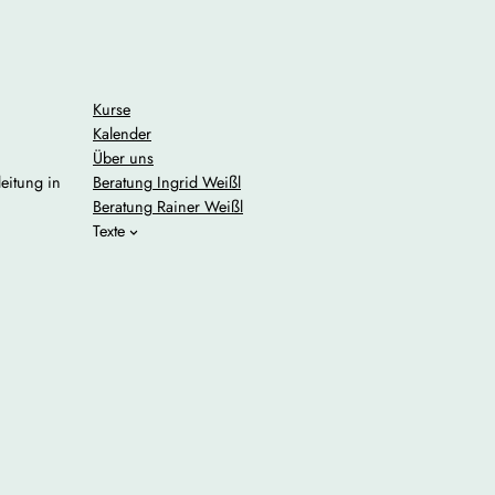
Kurse
Kalender
Über uns
Beratung Ingrid Weißl
eitung in
Beratung Rainer Weißl
Texte