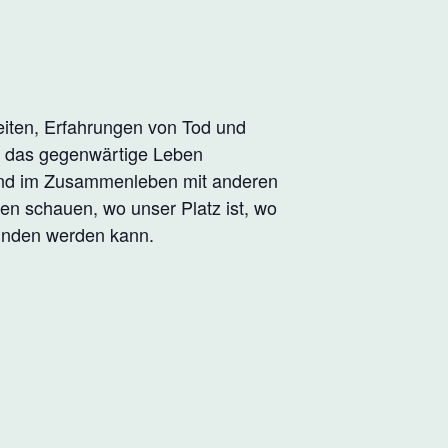
eiten, Erfahrungen von Tod und
n das gegenwärtige Leben
und im Zusammenleben mit anderen
en schauen, wo unser Platz ist, wo
unden werden kann.