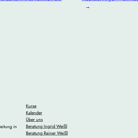
→
Kurse
Kalender
Über uns
Beratung Ingrid Weißl
eitung in
Beratung Rainer Weißl