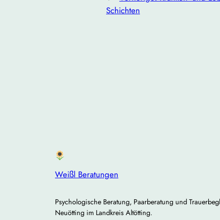
Schichten
Weißl Beratungen
Psychologische Beratung, Paarberatung und Trauerbegl
Neuötting im Landkreis Altötting.